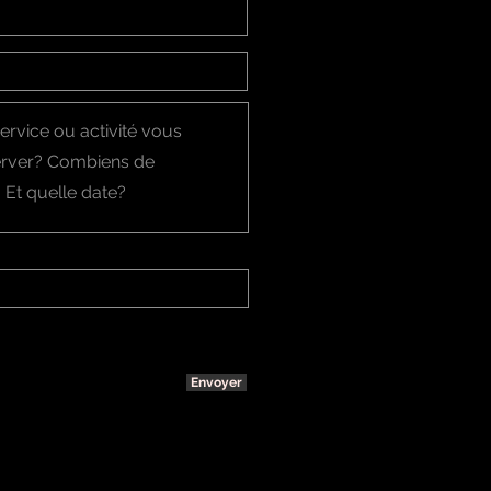
Envoyer