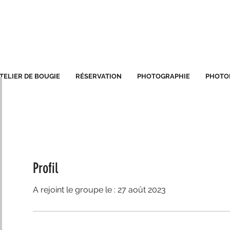
TELIER DE BOUGIE
RÉSERVATION
PHOTOGRAPHIE
PHOTO
Profil
A rejoint le groupe le : 27 août 2023