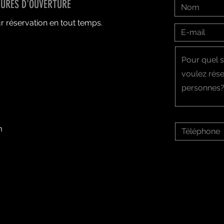
EURES D'OUVERTURE
r réservation en tout temps.
m