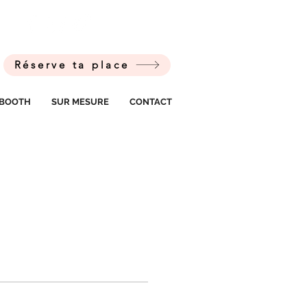
Réserve ta place
BOOTH
SUR MESURE
CONTACT